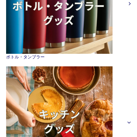
ボトル・タンブラー