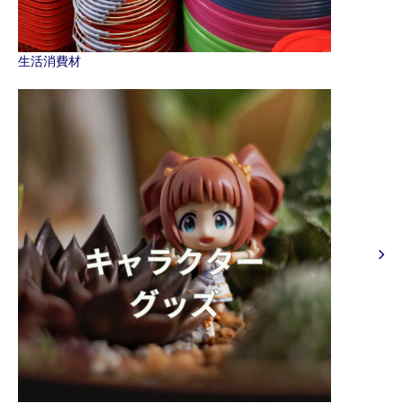
生活消費材