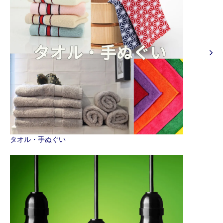
タオル・手ぬぐい