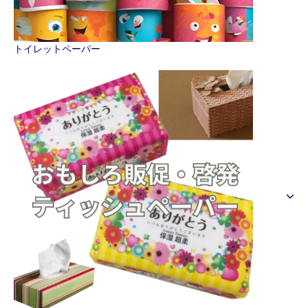
トイレットペーパー