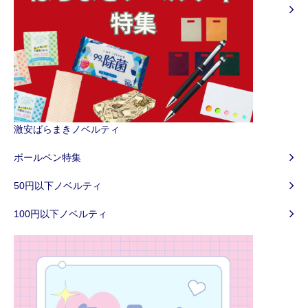
激安ばらまきノベルティ
ボールペン特集
50円以下ノベルティ
100円以下ノベルティ