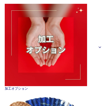
加工オプション