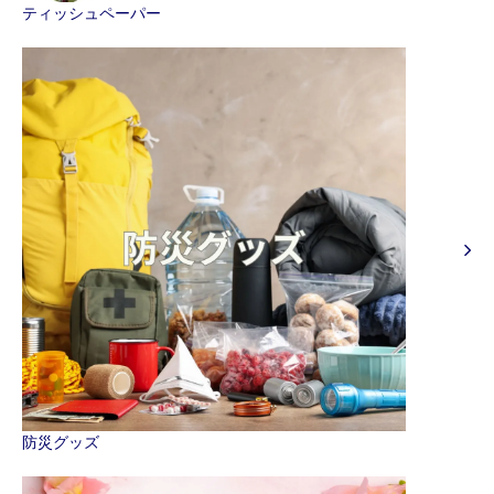
ティッシュペーパー
防災グッズ