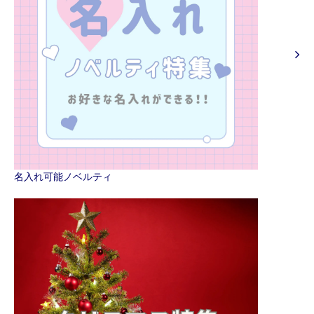
名入れ可能ノベルティ