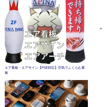
エア看板・エアサイン【PSE対応】空気でふくらむ看
板