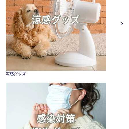
涼感グッズ