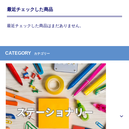
最近チェックした商品
最近チェックした商品はまだありません。
CATEGORY
カテゴリー