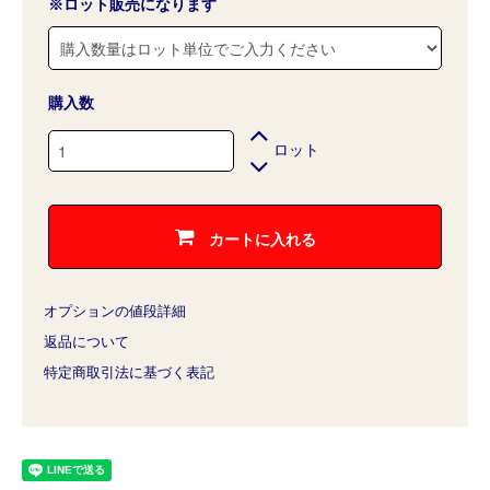
※ロット販売になります
購入数
ロット
カートに入れる
オプションの値段詳細
返品について
特定商取引法に基づく表記