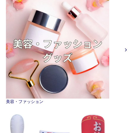
美容・ファッション