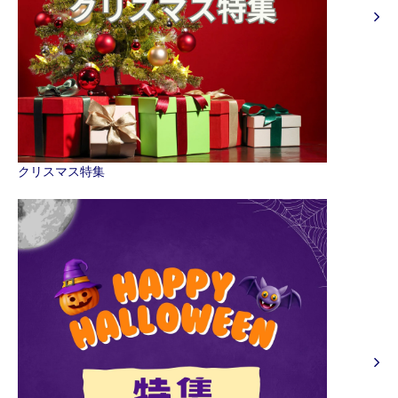
クリスマス特集