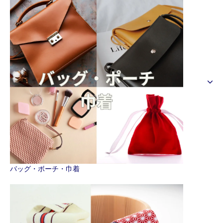
バッグ・ボーチ・巾着