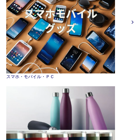
スマホ・モバイル・ＰＣ