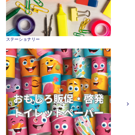
ステーショナリー