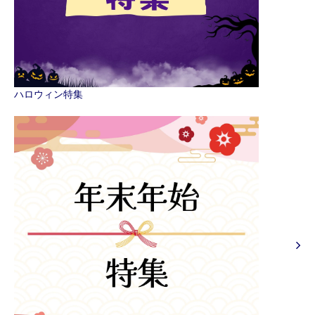
ハロウィン特集