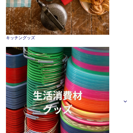
キッチングッズ