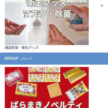
感染対策・衛生グッズ
GROUP
グループ