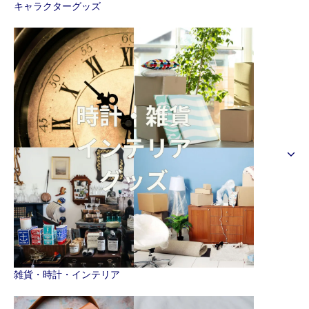
キャラクターグッズ
雑貨・時計・インテリア