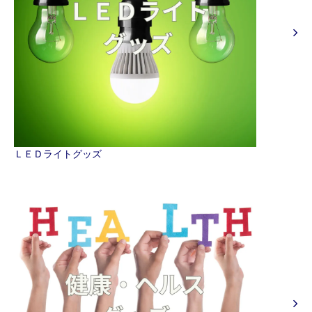
ＬＥＤライトグッズ