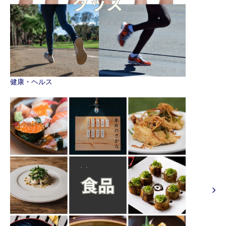
健康・ヘルス