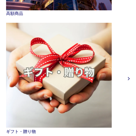
高額商品
ギフト・贈り物