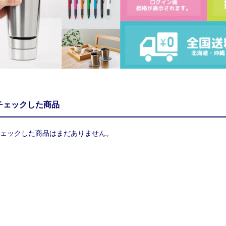
チェックした商品
ェックした商品はまだありません。