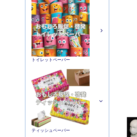
トイレットペーパー
ティッシュペーパー