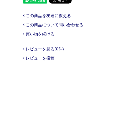
この商品を友達に教える
この商品について問い合わせる
買い物を続ける
レビューを見る(0件)
レビューを投稿