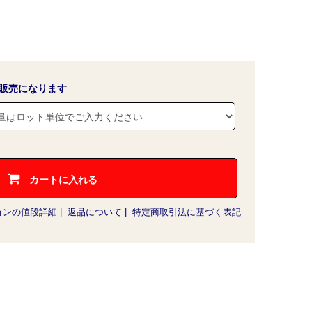
販売になります
カートに入れる
ョンの値段詳細
|
返品について
|
特定商取引法に基づく表記