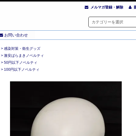
メルマガ登録・解除
お問い合わせ
>
感染対策・衛生グッズ
>
激安ばらまきノベルティ
>
50円以下ノベルティ
>
100円以下ノベルティ