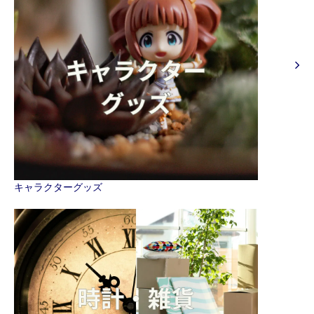
キャラクターグッズ