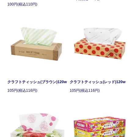
100円(税込110円)
クラフトティッシュ(ブラウン)120w
クラフトティッシュ(レッド)120w
105円(税込116円)
105円(税込116円)