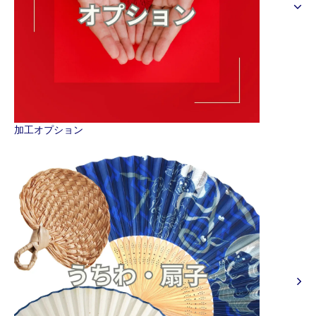
加工オプション