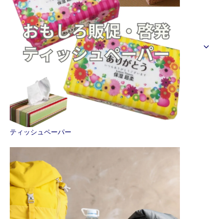
ティッシュペーパー