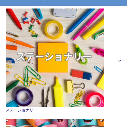
ステーショナリー