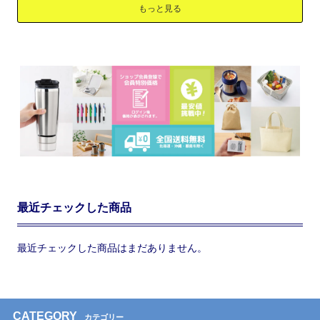
もっと見る
最近チェックした商品
最近チェックした商品はまだありません。
CATEGORY
カテゴリー