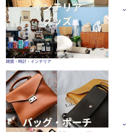
雑貨・時計・インテリア