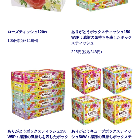
ローズティッシュ120w
ありがとうボックスティッシュ150
W3P：感謝の気持ちを表したボック
105円(税込116円)
スティッシュ
225円(税込248円)
ありがとうボックスティッシュ150
ありがとうキューブボックスティッ
W5P：感謝の気持ちを表したボック
シュ50W：感謝の気持ちボックステ