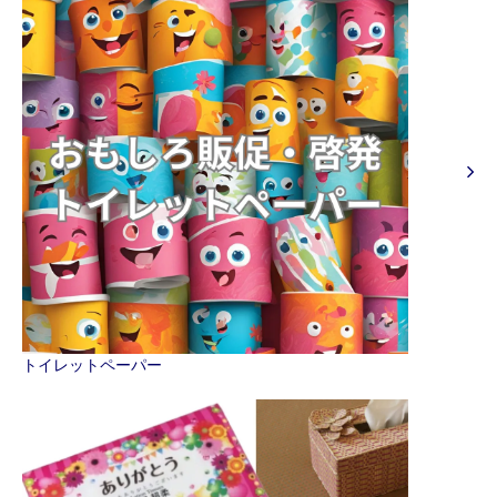
トイレットペーパー