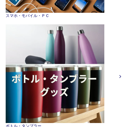
スマホ・モバイル・ＰＣ
ボトル・タンブラー