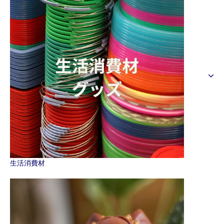
生活消費材