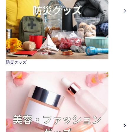
防災グッズ