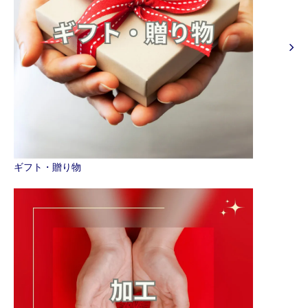
ギフト・贈り物