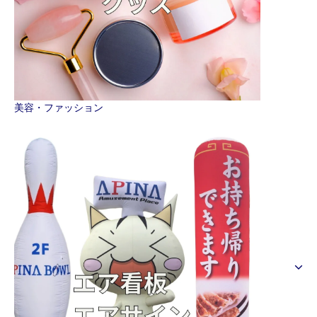
美容・ファッション