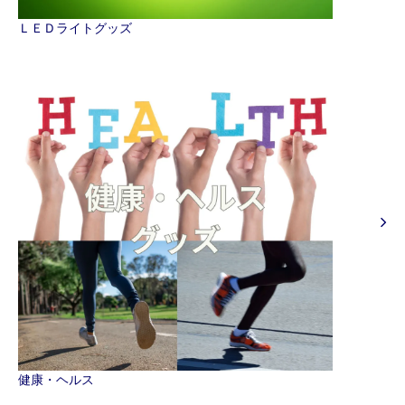
ＬＥＤライトグッズ
健康・ヘルス