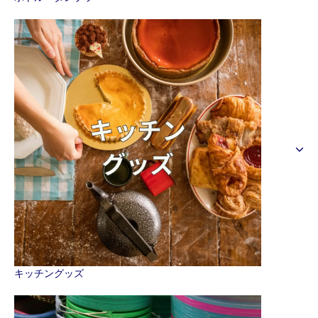
キッチングッズ