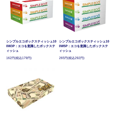
シンプルエコボックスティッシュ10
シンプルエコボックスティッシュ10
0W3P：エコを意識したボックステ
0W5P：エコを意識したボックステ
ィッシュ
ィッシュ
162円(税込179円)
265円(税込292円)