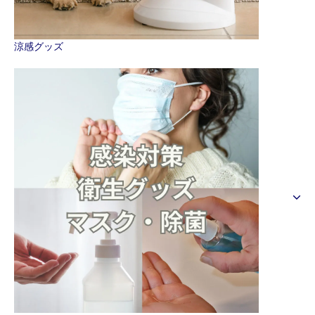
涼感グッズ