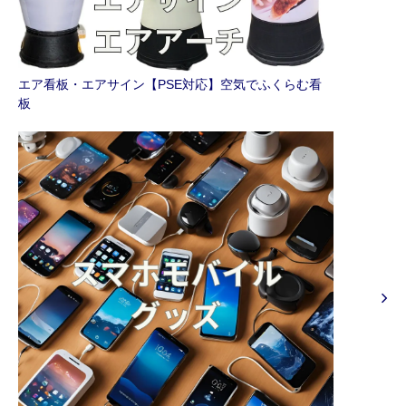
エア看板・エアサイン【PSE対応】空気でふくらむ看
板