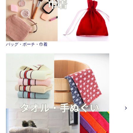
バッグ・ボーチ・巾着