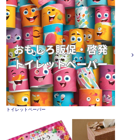
トイレットペーパー