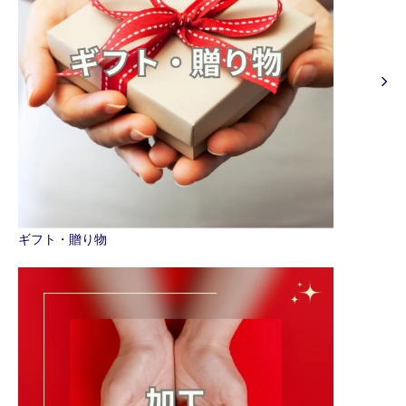
ギフト・贈り物