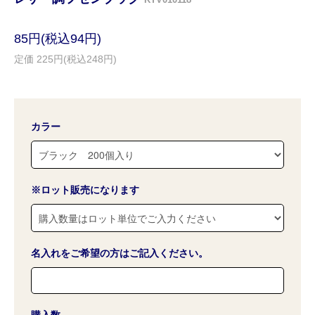
85円(税込94円)
定価 225円(税込248円)
カラー
※ロット販売になります
名入れをご希望の方はご記入ください。