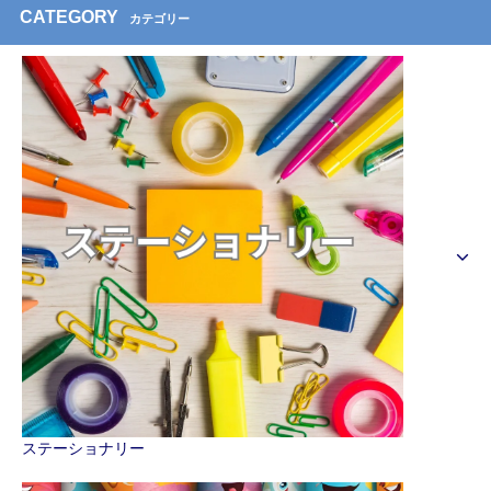
CATEGORY
カテゴリー
ステーショナリー