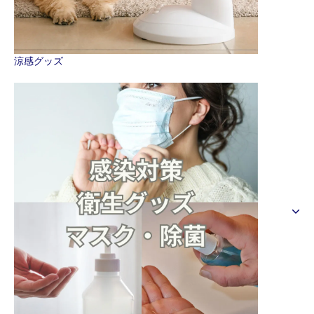
涼感グッズ