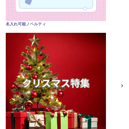
名入れ可能ノベルティ