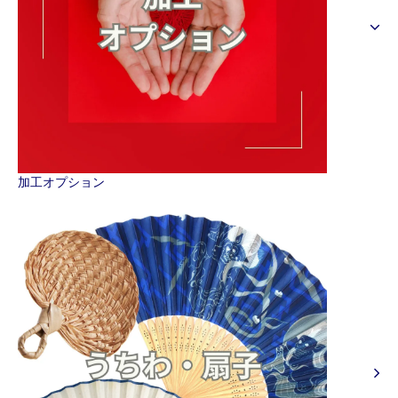
加工オプション