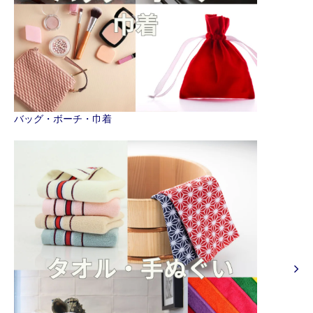
バッグ・ボーチ・巾着