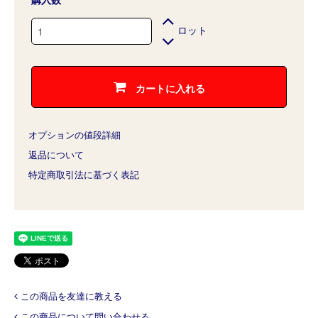
購入数
ロット
カートに入れる
オプションの値段詳細
返品について
特定商取引法に基づく表記
この商品を友達に教える
この商品について問い合わせる