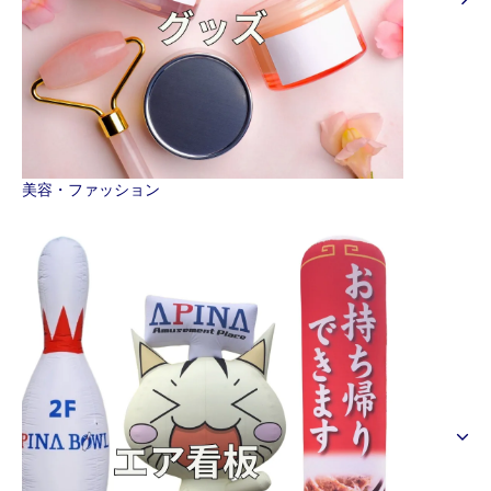
美容・ファッション