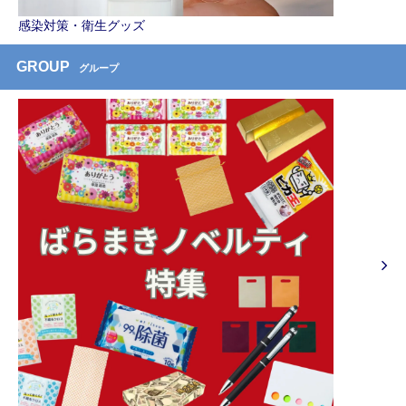
感染対策・衛生グッズ
GROUP
グループ