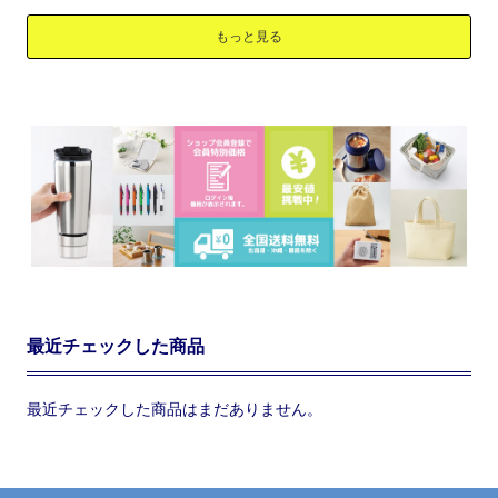
もっと見る
最近チェックした商品
最近チェックした商品はまだありません。