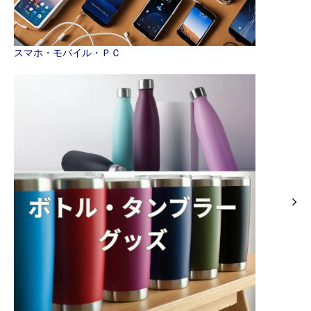
スマホ・モバイル・ＰＣ