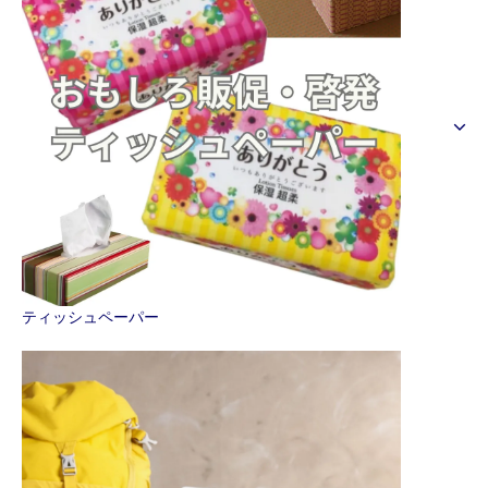
ティッシュペーパー