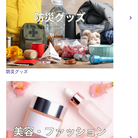
防災グッズ