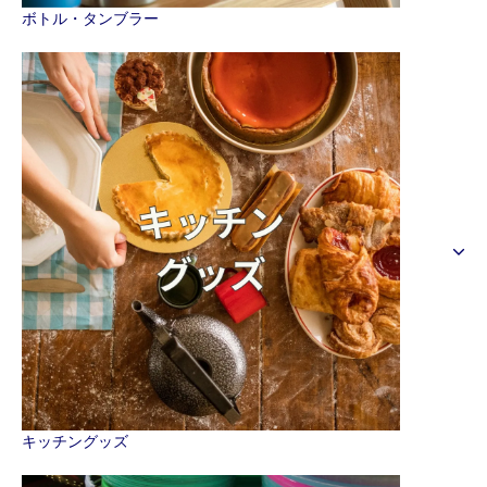
ボトル・タンブラー
キッチングッズ