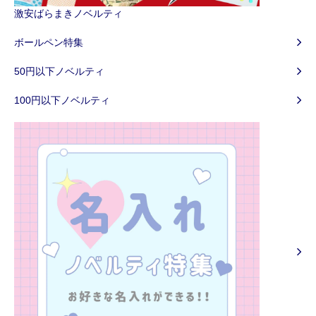
激安ばらまきノベルティ
ボールペン特集
50円以下ノベルティ
100円以下ノベルティ