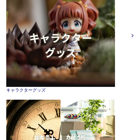
キャラクターグッズ