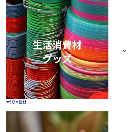
生活消費材