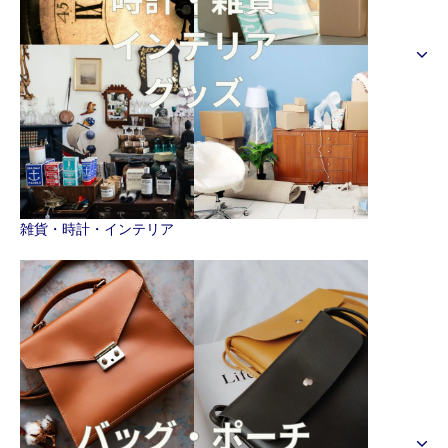
雑貨・時計・インテリア