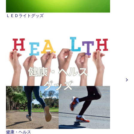
ＬＥＤライトグッズ
健康・ヘルス