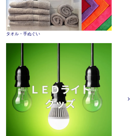
タオル・手ぬぐい