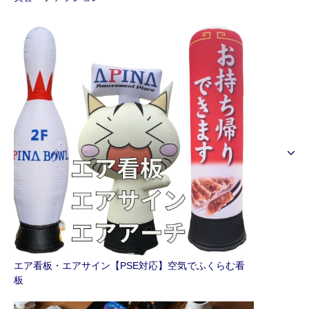
エア看板・エアサイン【PSE対応】空気でふくらむ看
板