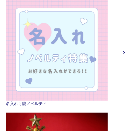
名入れ可能ノベルティ