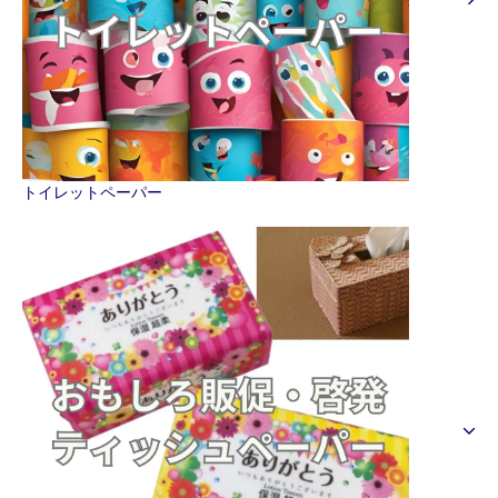
トイレットペーパー