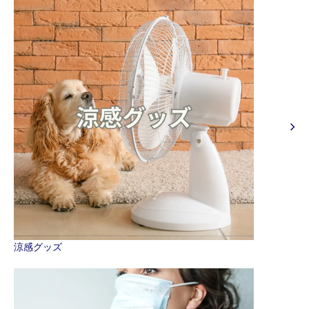
涼感グッズ