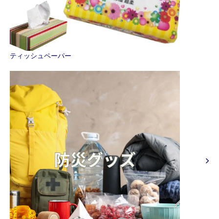
ティッシュペーパー