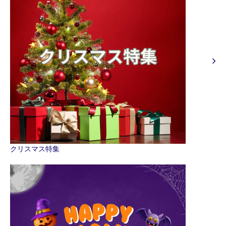
クリスマス特集