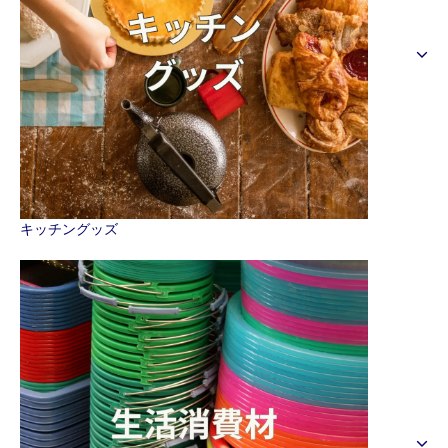
キッチングッズ