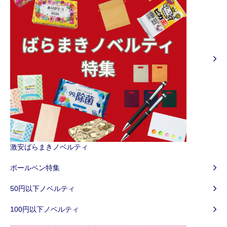
激安ばらまきノベルティ
ボールペン特集
50円以下ノベルティ
100円以下ノベルティ