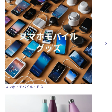
スマホ・モバイル・ＰＣ