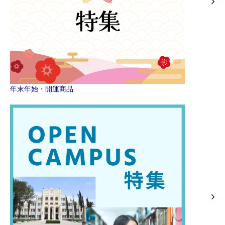
年末年始・開運商品