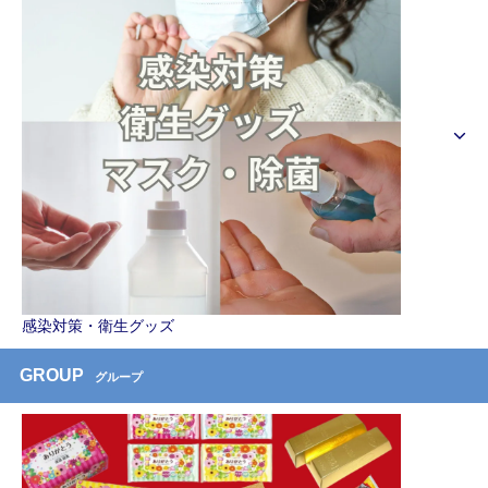
感染対策・衛生グッズ
GROUP
グループ