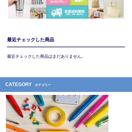
最近チェックした商品
最近チェックした商品はまだありません。
CATEGORY
カテゴリー