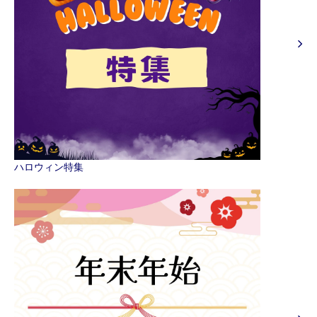
ハロウィン特集