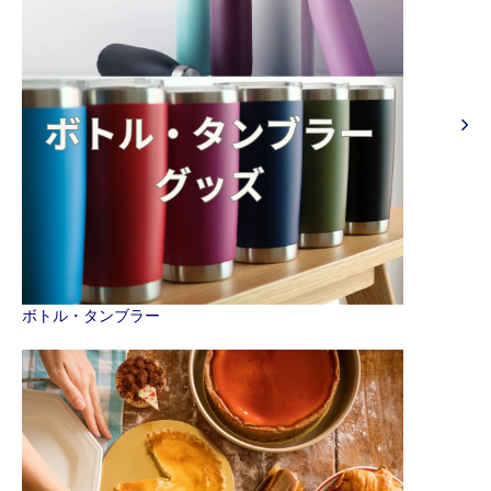
ボトル・タンブラー