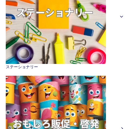
ステーショナリー