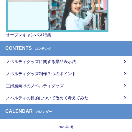
オープンキャンパス特集
CONTENTS
コンテンツ
ノベルティグッズに関する景品表示法
ノベルティグッズ制作７つのポイント
主婦層向けのノベルティグッズ
ノベルティの目的について改めて考えてみた
CALENDAR
カレンダー
2026年8月