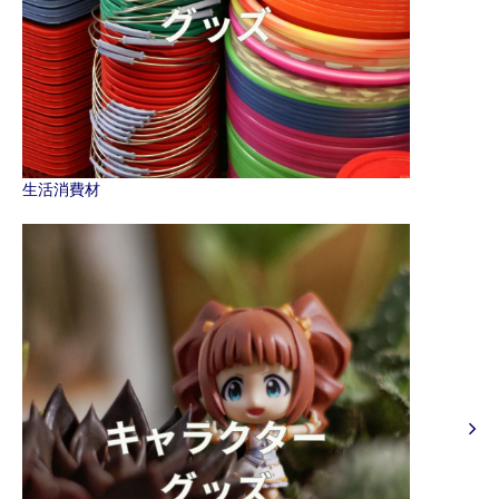
生活消費材