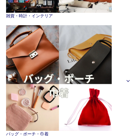
雑貨・時計・インテリア
バッグ・ボーチ・巾着