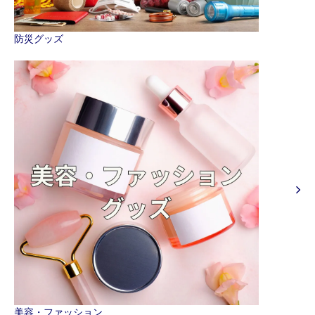
防災グッズ
美容・ファッション