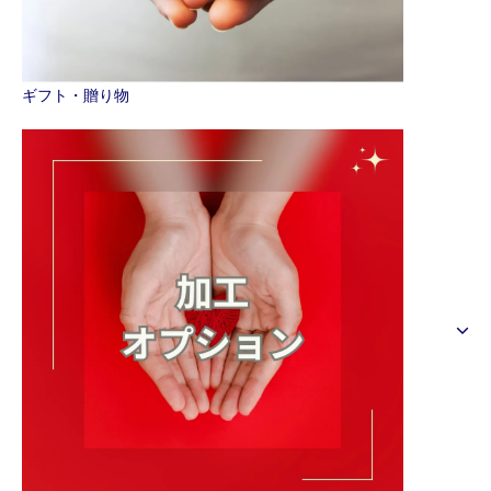
ギフト・贈り物