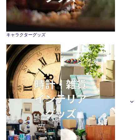
キャラクターグッズ