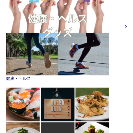
健康・ヘルス