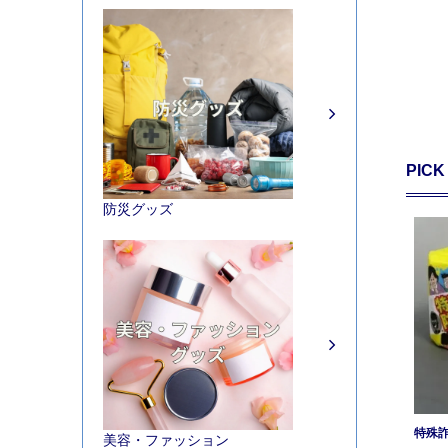
PICK
防災グッズ
特殊
美容・ファッション