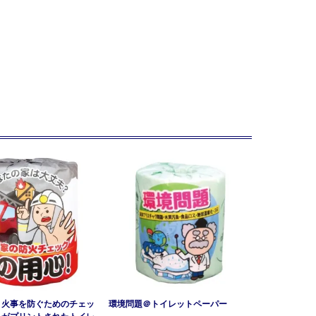
：火事を防ぐためのチェッ
環境問題＠トイレットペーパー