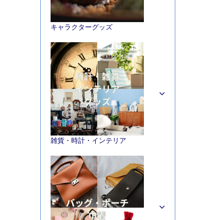
キャラクターグッズ
雑貨・時計・インテリア