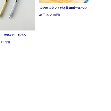
スマホスタンド付き抗菌ボールペン
36円(税込40円)
・7WAYボールペン
127円)