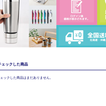
チェックした商品
ェックした商品はまだありません。