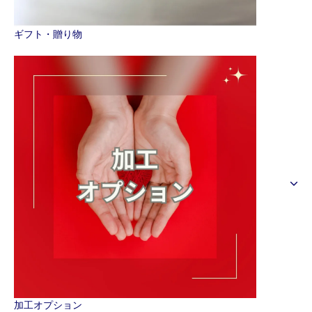
ギフト・贈り物
加工オプション