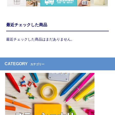
最近チェックした商品
最近チェックした商品はまだありません。
CATEGORY
カテゴリー