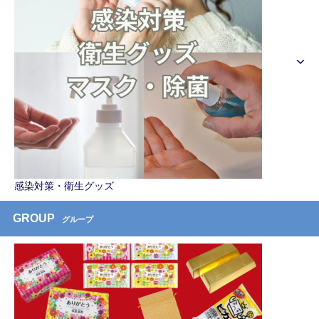
感染対策・衛生グッズ
GROUP
グループ