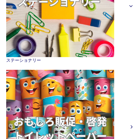
ステーショナリー