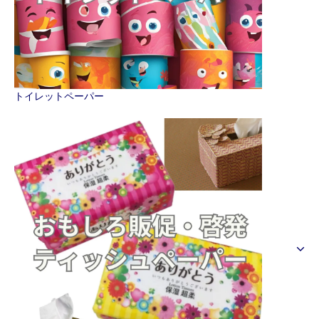
トイレットペーパー