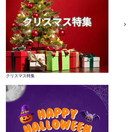
クリスマス特集