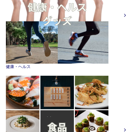
健康・ヘルス