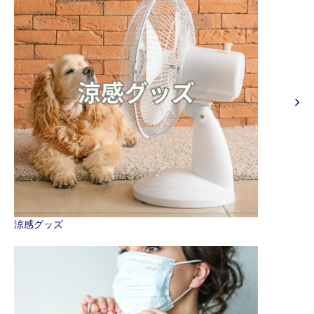
涼感グッズ