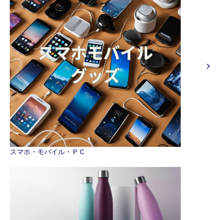
スマホ・モバイル・ＰＣ