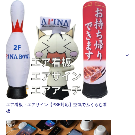
エア看板・エアサイン【PSE対応】空気でふくらむ看
板