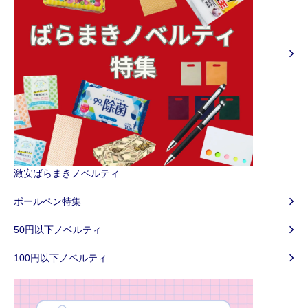
激安ばらまきノベルティ
ボールペン特集
50円以下ノベルティ
100円以下ノベルティ