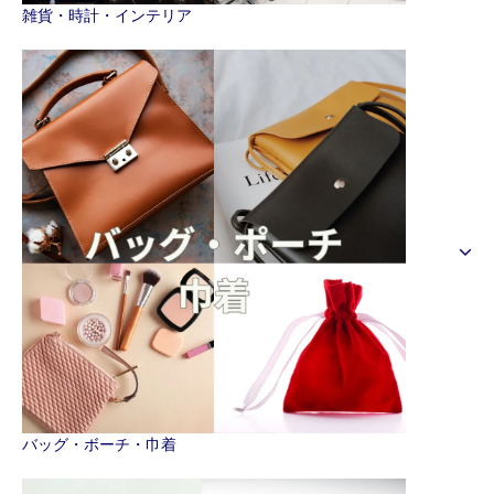
雑貨・時計・インテリア
バッグ・ボーチ・巾着