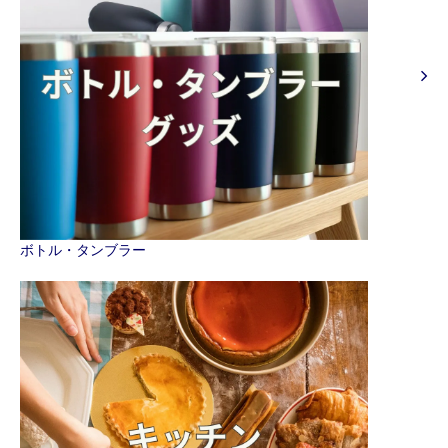
ボトル・タンブラー