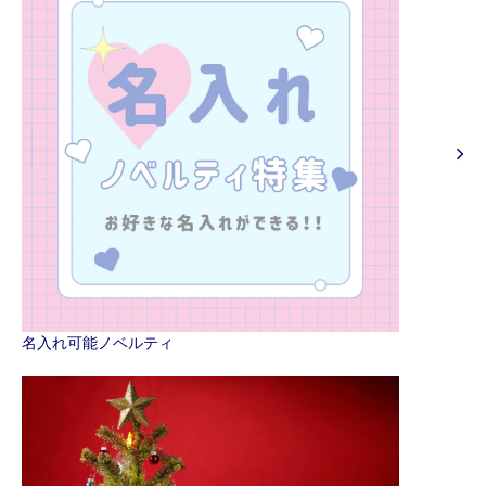
名入れ可能ノベルティ