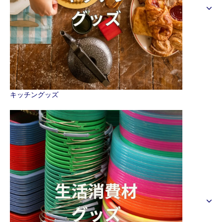
キッチングッズ