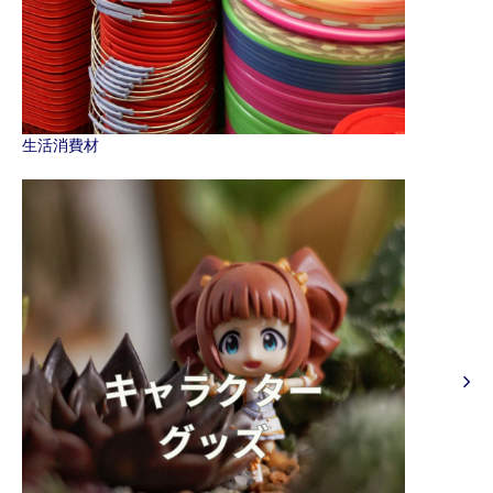
生活消費材