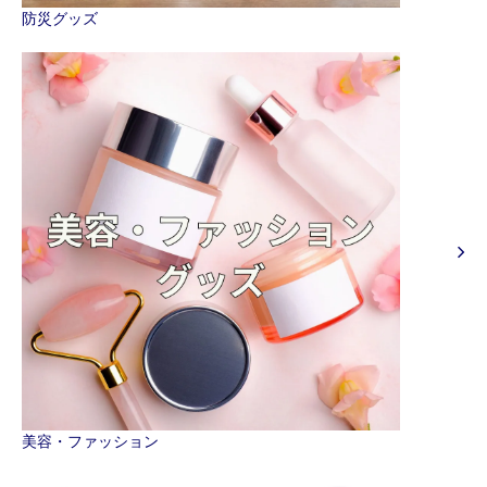
防災グッズ
美容・ファッション