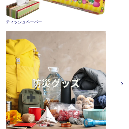
ティッシュペーパー