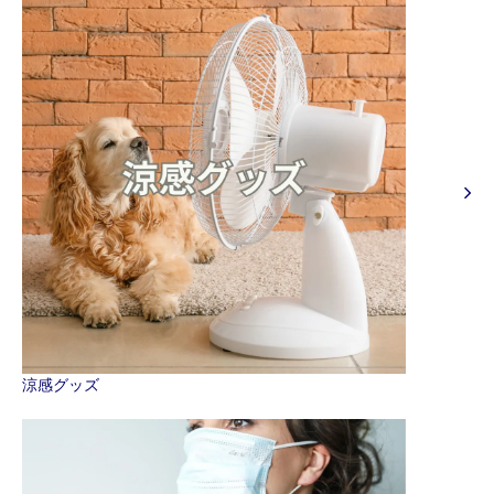
涼感グッズ