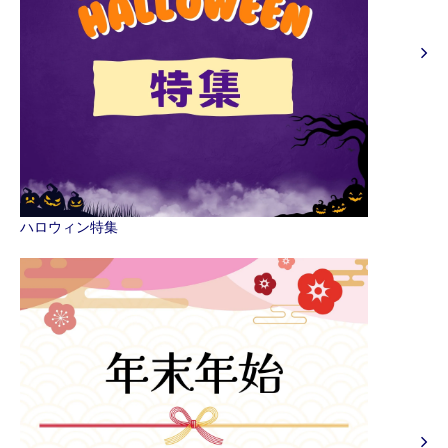
ハロウィン特集