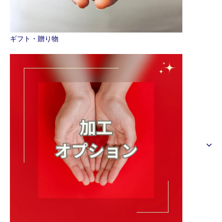
ギフト・贈り物