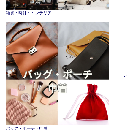
雑貨・時計・インテリア
バッグ・ボーチ・巾着