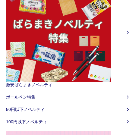
激安ばらまきノベルティ
ボールペン特集
50円以下ノベルティ
100円以下ノベルティ