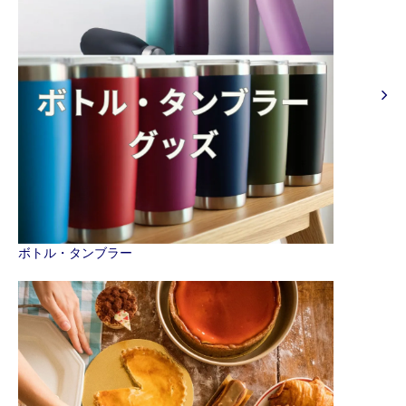
ボトル・タンブラー