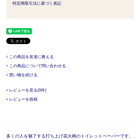
特定商取引法に基づく表記
この商品を友達に教える
この商品について問い合わせる
買い物を続ける
レビューを見る(0件)
レビューを投稿
多くの人を魅了する打ち上げ花火柄のトイレットペーパーです。