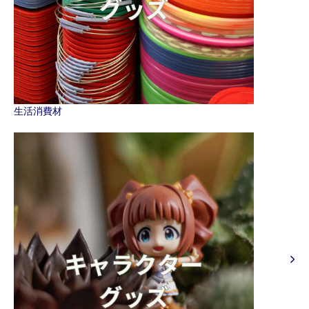
生活消費材