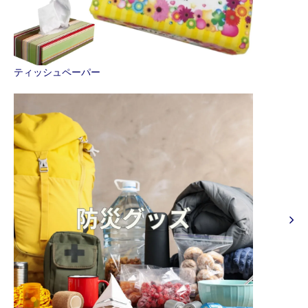
ティッシュペーパー