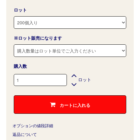
ロット
※ロット販売になります
購入数
ロット
カートに入れる
オプションの値段詳細
返品について