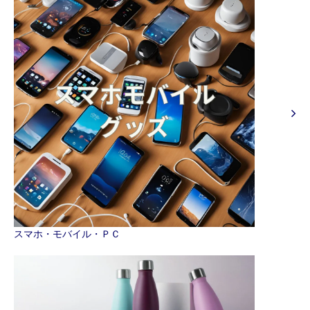
スマホ・モバイル・ＰＣ