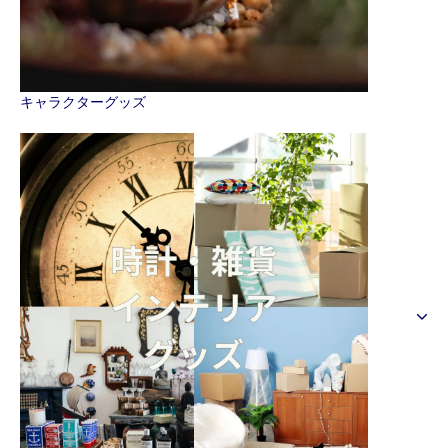
キャラクターグッズ