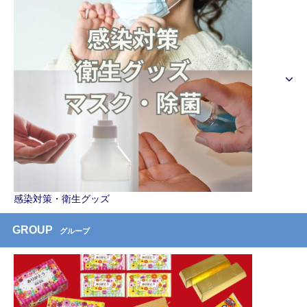
感染対策・衛生グッズ
GROUP
グループ