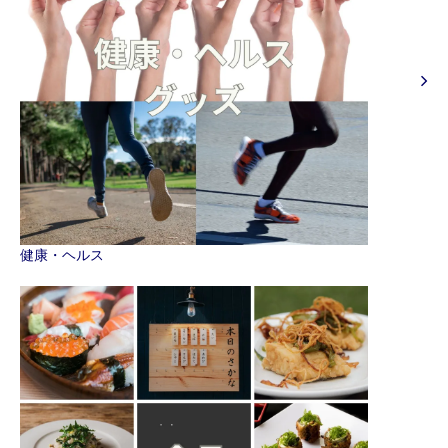
健康・ヘルス