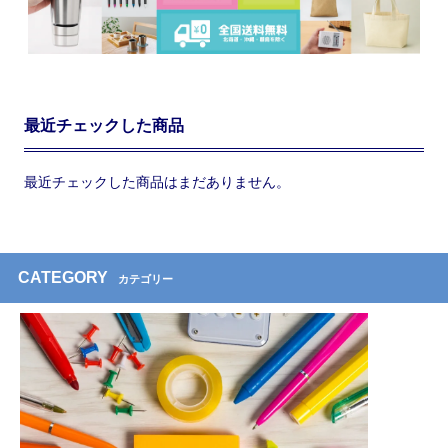
最近チェックした商品
最近チェックした商品はまだありません。
CATEGORY
カテゴリー