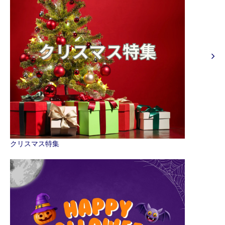
クリスマス特集