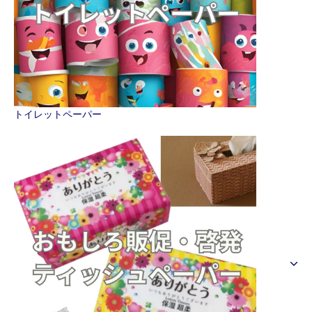
トイレットペーパー