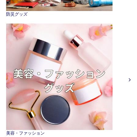
防災グッズ
美容・ファッション