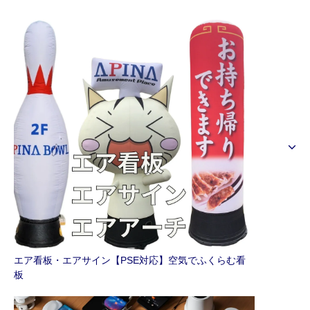
エア看板・エアサイン【PSE対応】空気でふくらむ看
板