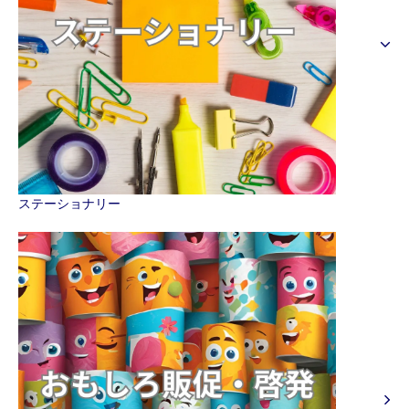
ステーショナリー