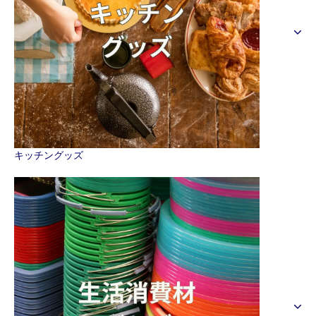
キッチングッズ