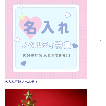
名入れ可能ノベルティ