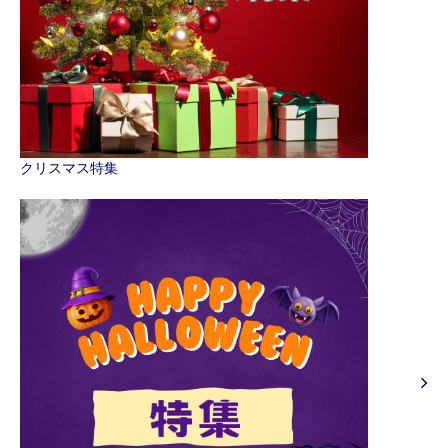
クリスマス特集