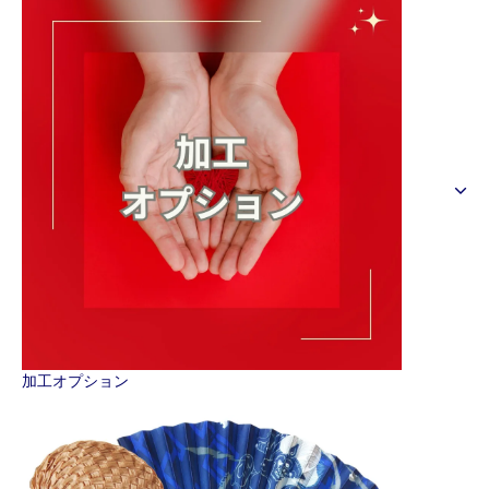
加工オプション