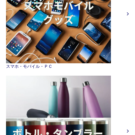
スマホ・モバイル・ＰＣ