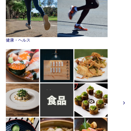
健康・ヘルス