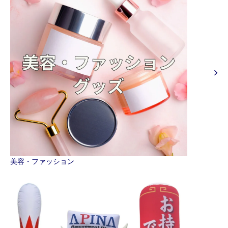
美容・ファッション