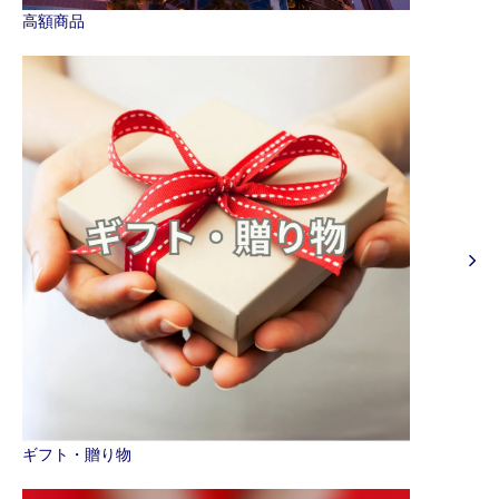
高額商品
ギフト・贈り物