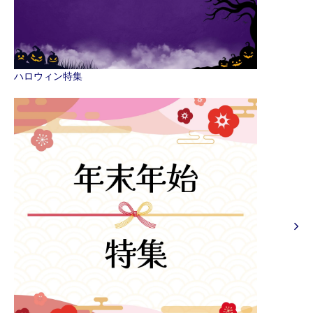
ハロウィン特集