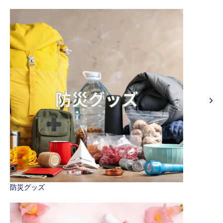
防災グッズ