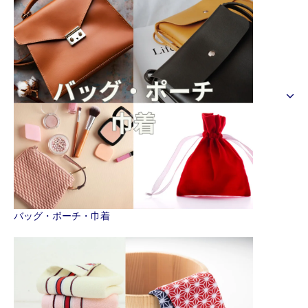
バッグ・ボーチ・巾着