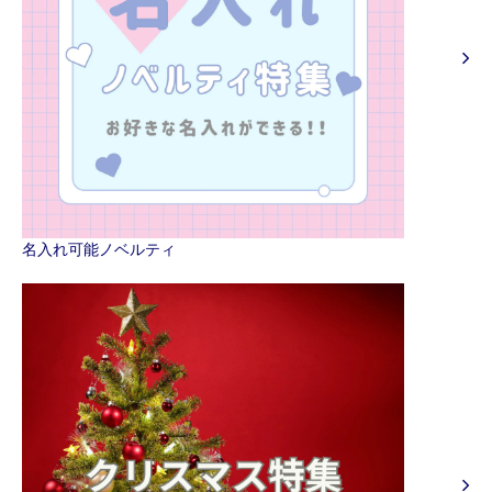
名入れ可能ノベルティ