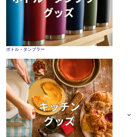
ボトル・タンブラー