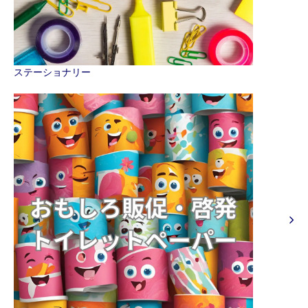
ステーショナリー