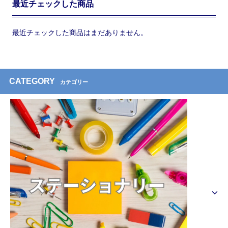
最近チェックした商品
最近チェックした商品はまだありません。
CATEGORY
カテゴリー