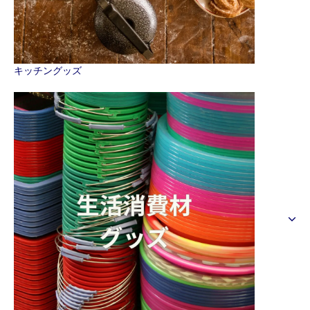
キッチングッズ