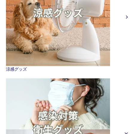
涼感グッズ