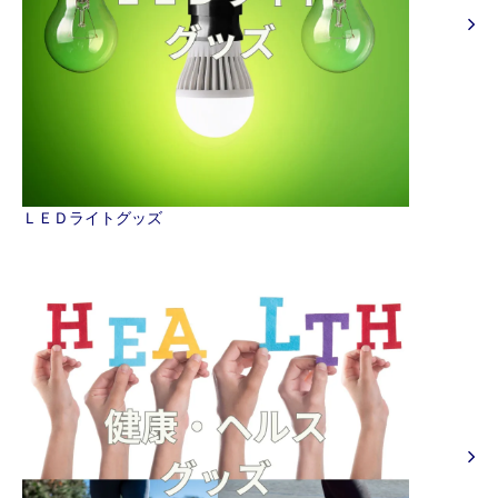
ＬＥＤライトグッズ