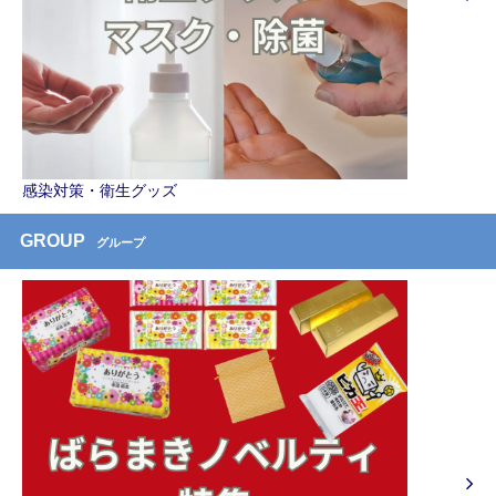
感染対策・衛生グッズ
GROUP
グループ