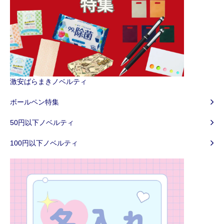
激安ばらまきノベルティ
ボールペン特集
50円以下ノベルティ
100円以下ノベルティ