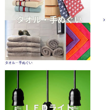
タオル・手ぬぐい