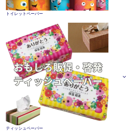
トイレットペーパー
ティッシュペーパー