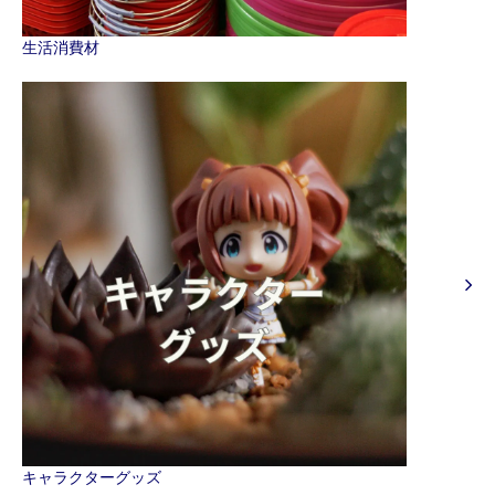
生活消費材
キャラクターグッズ