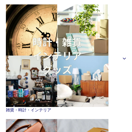
雑貨・時計・インテリア