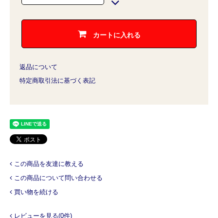
カートに入れる
返品について
特定商取引法に基づく表記
この商品を友達に教える
この商品について問い合わせる
買い物を続ける
レビューを見る(0件)