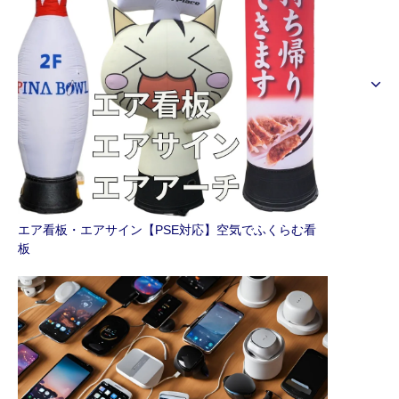
エア看板・エアサイン【PSE対応】空気でふくらむ看
板