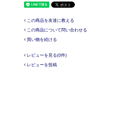
この商品を友達に教える
この商品について問い合わせる
買い物を続ける
レビューを見る(0件)
レビューを投稿