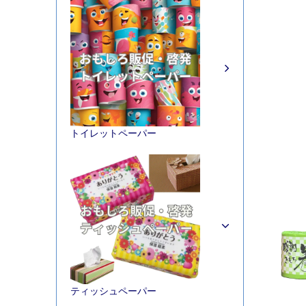
トイレットペーパー
ティッシュペーパー