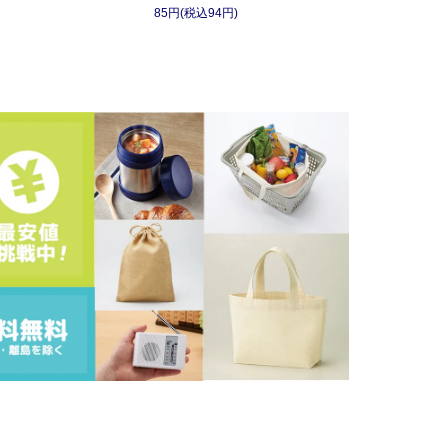
85円(税込94円)