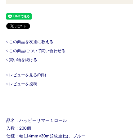
この商品を友達に教える
この商品について問い合わせる
買い物を続ける
レビューを見る(0件)
レビューを投稿
品名：ハッピーサマー１ロール
入数：200個
仕様：幅114mm×30m(2枚重ね)、ブルー