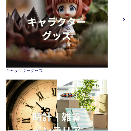
キャラクターグッズ