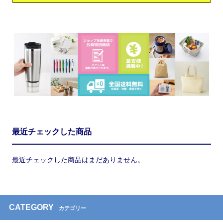
最近チェックした商品
最近チェックした商品はまだありません。
CATEGORY
カテゴリー