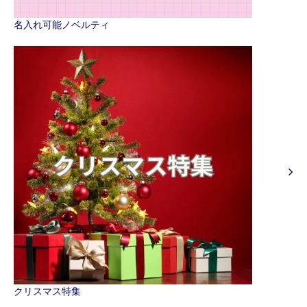
名入れ可能ノベルティ
クリスマス特集