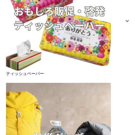
ティッシュペーパー