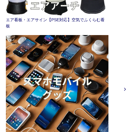
エア看板・エアサイン【PSE対応】空気でふくらむ看
板