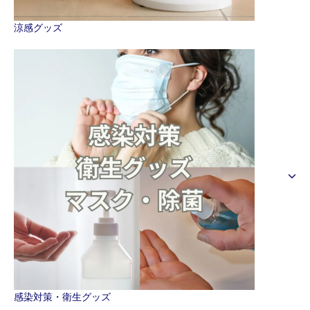
涼感グッズ
感染対策・衛生グッズ