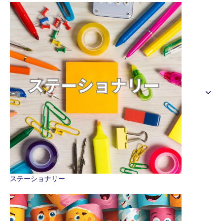
ステーショナリー