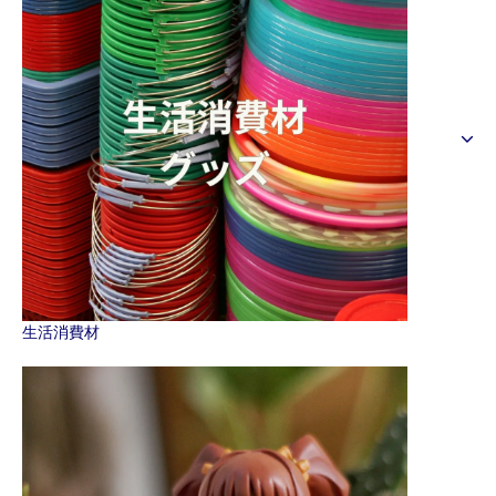
生活消費材