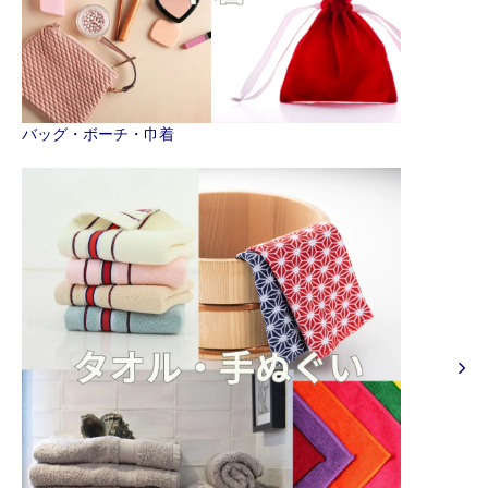
バッグ・ボーチ・巾着