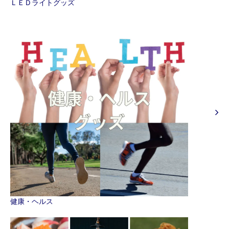
ＬＥＤライトグッズ
健康・ヘルス