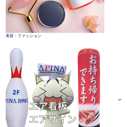
美容・ファッション