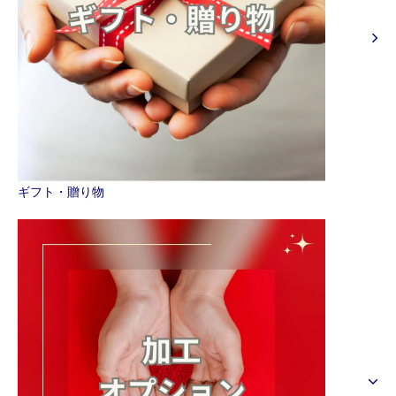
ギフト・贈り物