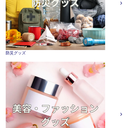
防災グッズ