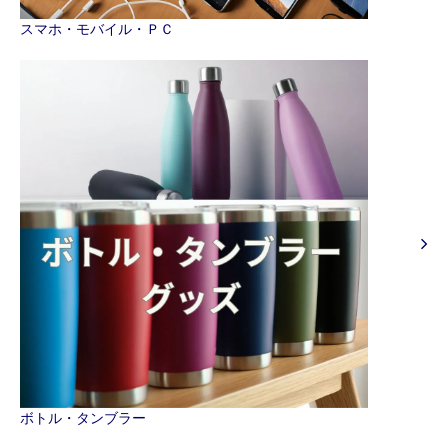
スマホ・モバイル・ＰＣ
ボトル・タンブラー