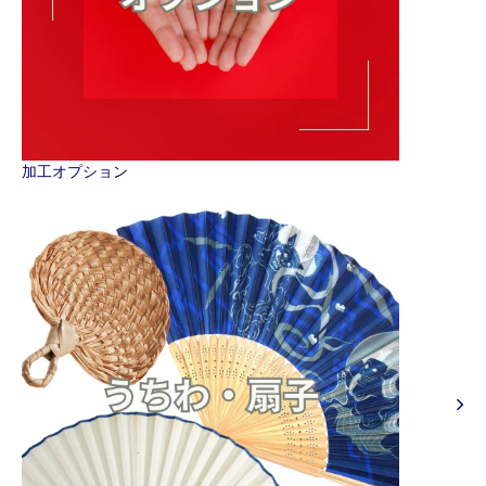
加工オプション