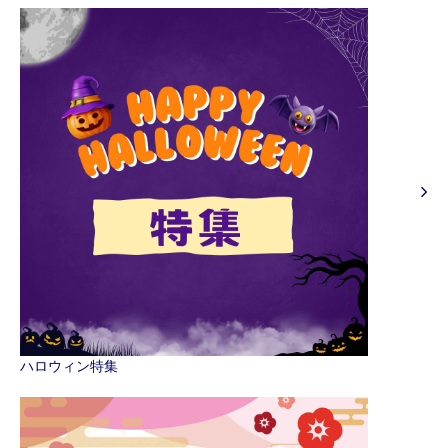
ハロウィン特集