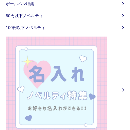
ボールペン特集
50円以下ノベルティ
100円以下ノベルティ