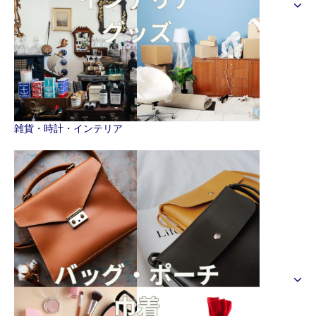
雑貨・時計・インテリア