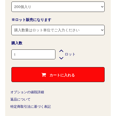
※ロット販売になります
購入数
ロット
カートに入れる
オプションの値段詳細
返品について
特定商取引法に基づく表記