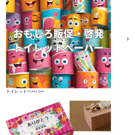
トイレットペーパー