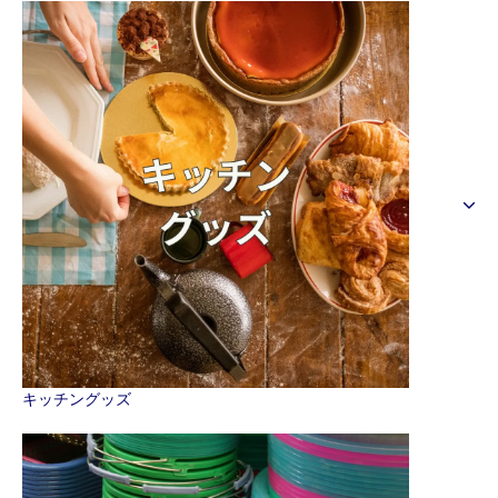
キッチングッズ