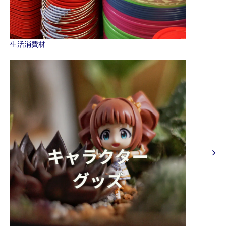
生活消費材