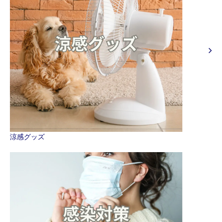
涼感グッズ