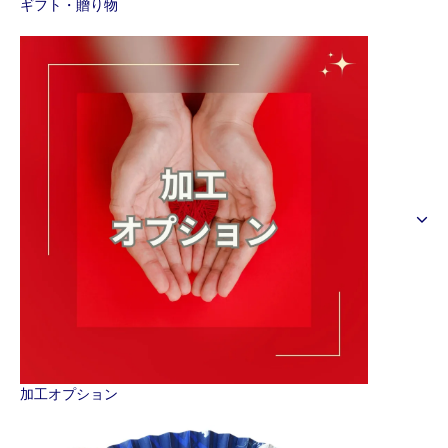
ギフト・贈り物
加工オプション