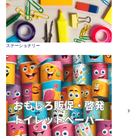
ステーショナリー