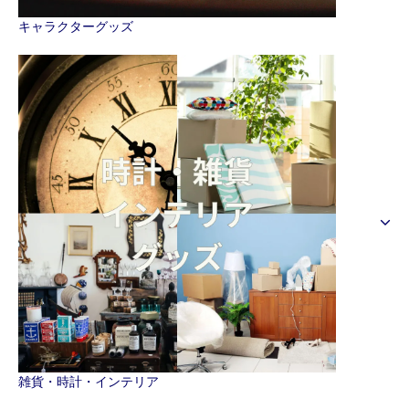
キャラクターグッズ
雑貨・時計・インテリア