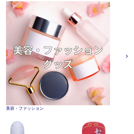
美容・ファッション