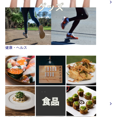
健康・ヘルス