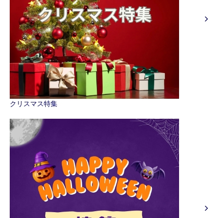
クリスマス特集