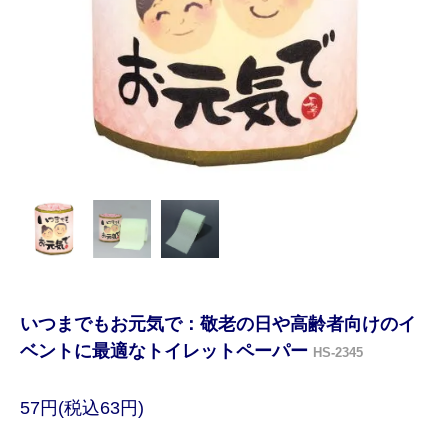
いつまでもお元気で：敬老の日や高齢者向けのイ
ベントに最適なトイレットペーパー
HS-2345
57円(税込63円)