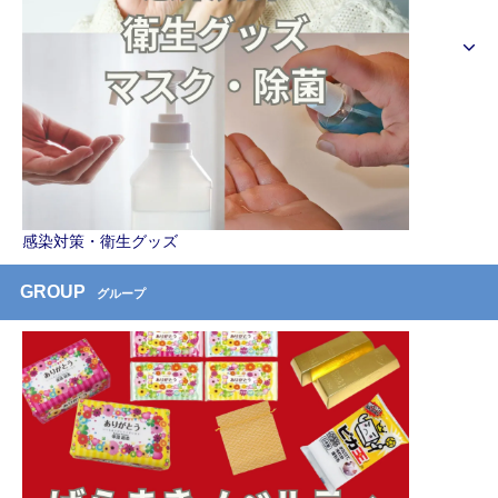
感染対策・衛生グッズ
GROUP
グループ