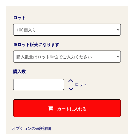
ロット
※ロット販売になります
購入数
ロット
カートに入れる
オプションの値段詳細