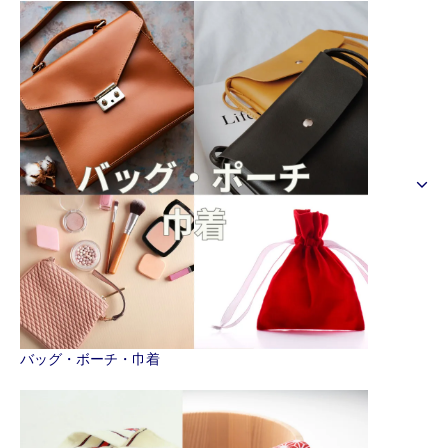
バッグ・ボーチ・巾着