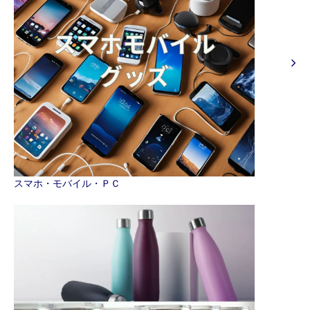
スマホ・モバイル・ＰＣ