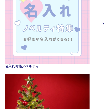
名入れ可能ノベルティ