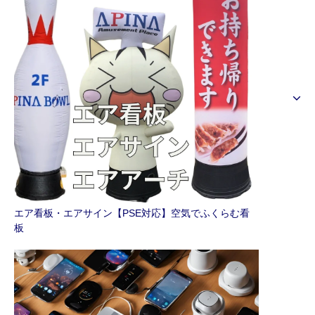
エア看板・エアサイン【PSE対応】空気でふくらむ看
板