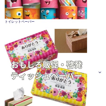
トイレットペーパー