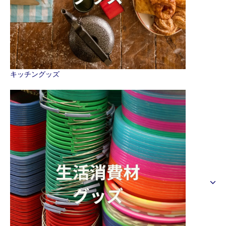
キッチングッズ