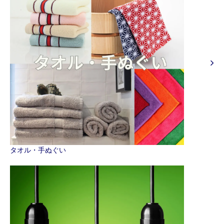
タオル・手ぬぐい