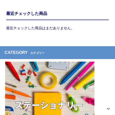
最近チェックした商品
最近チェックした商品はまだありません。
CATEGORY
カテゴリー