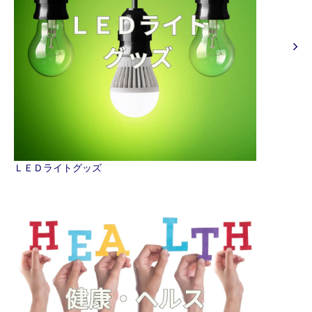
ＬＥＤライトグッズ