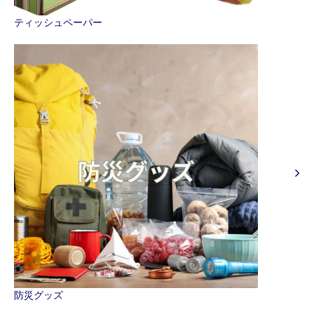
ティッシュペーパー
防災グッズ