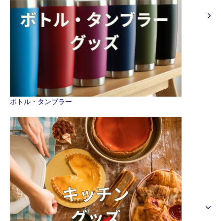
ボトル・タンブラー