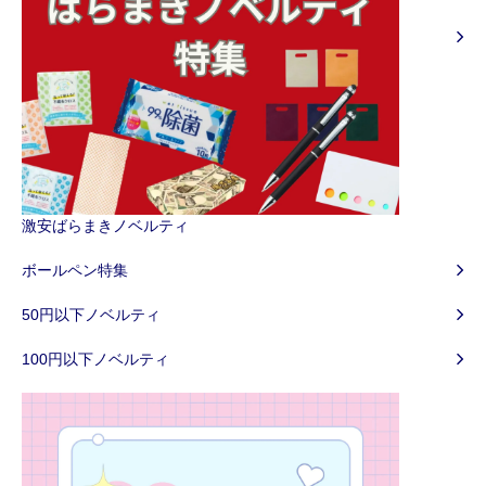
激安ばらまきノベルティ
ボールペン特集
50円以下ノベルティ
100円以下ノベルティ