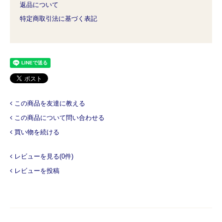
返品について
特定商取引法に基づく表記
この商品を友達に教える
この商品について問い合わせる
買い物を続ける
レビューを見る(0件)
レビューを投稿