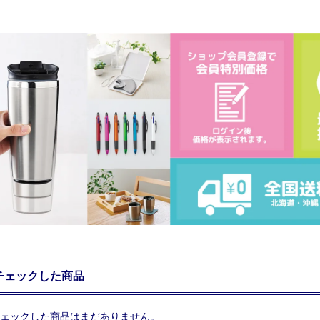
チェックした商品
ェックした商品はまだありません。