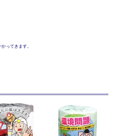
かかってきます。