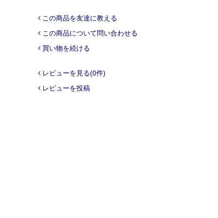
この商品を友達に教える
この商品について問い合わせる
買い物を続ける
レビューを見る(0件)
レビューを投稿