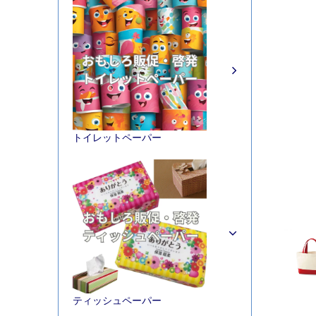
トイレットペーパー
ティッシュペーパー