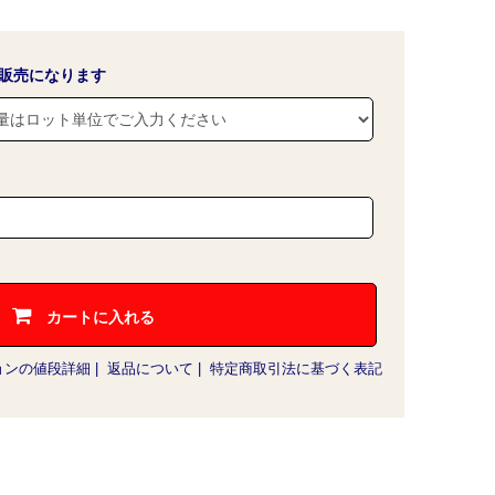
販売になります
カートに入れる
ョンの値段詳細
|
返品について
|
特定商取引法に基づく表記