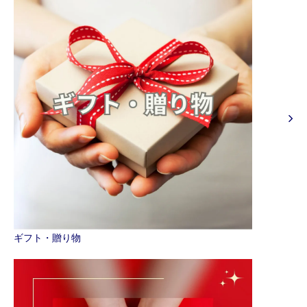
ギフト・贈り物