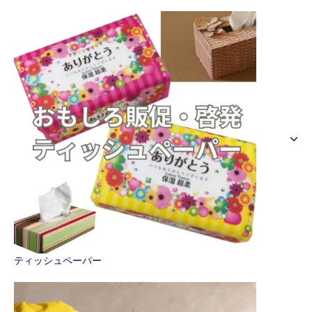
ティッシュペーパー