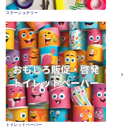
ステーショナリー
トイレットペーパー