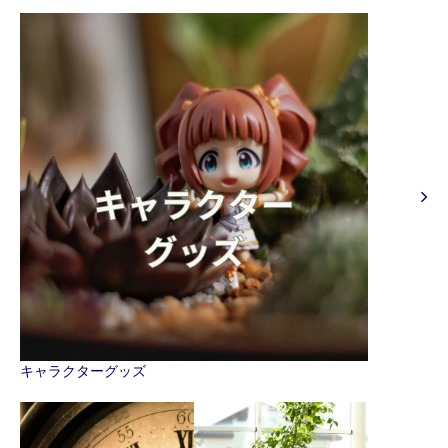
キャラクターグッズ