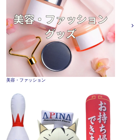
美容・ファッション