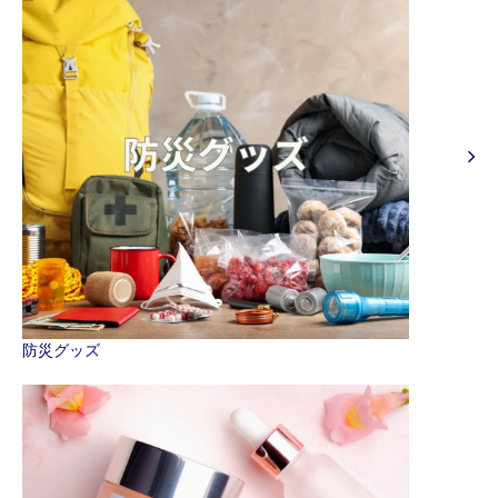
防災グッズ