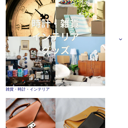
雑貨・時計・インテリア