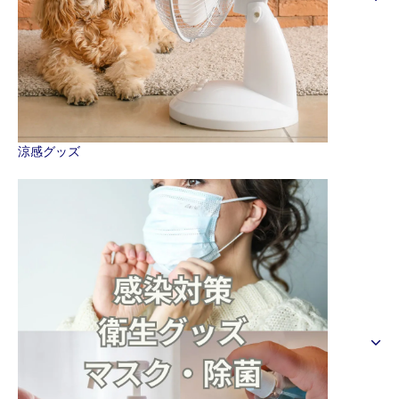
涼感グッズ