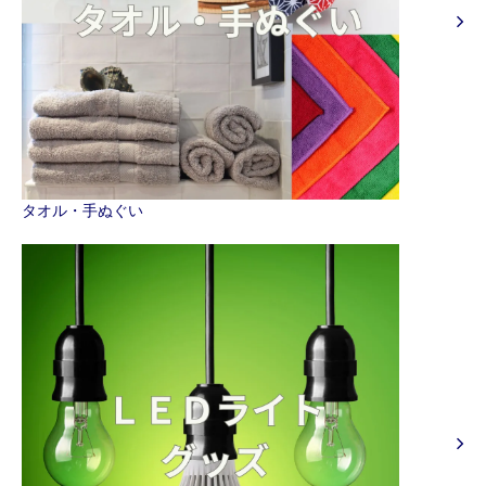
タオル・手ぬぐい