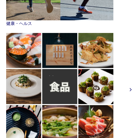
健康・ヘルス