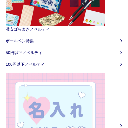
激安ばらまきノベルティ
ボールペン特集
50円以下ノベルティ
100円以下ノベルティ