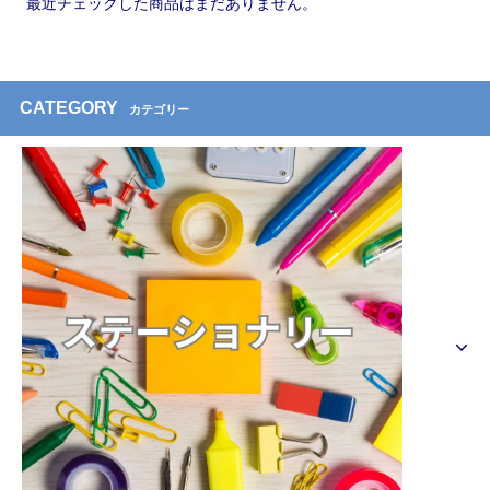
最近チェックした商品はまだありません。
CATEGORY
カテゴリー