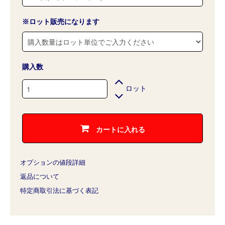
※ロット販売になります
購入数
ロット
カートに入れる
オプションの値段詳細
返品について
特定商取引法に基づく表記