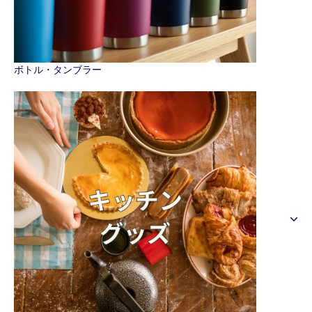
ボトル・タンブラー