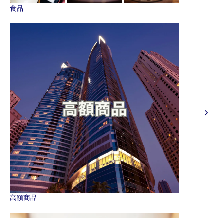
食品
高額商品