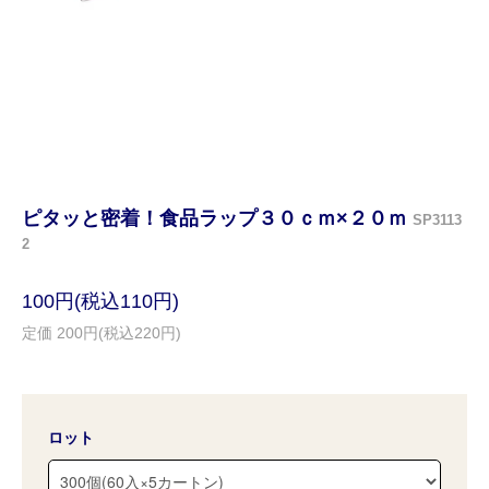
ピタッと密着！食品ラップ３０ｃｍ×２０ｍ
SP3113
2
100円(税込110円)
定価 200円(税込220円)
ロット