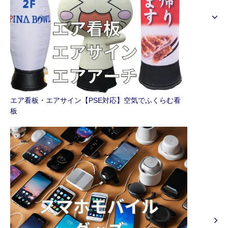
エア看板・エアサイン【PSE対応】空気でふくらむ看
板