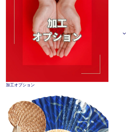
加工オプション