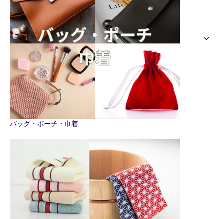
バッグ・ボーチ・巾着