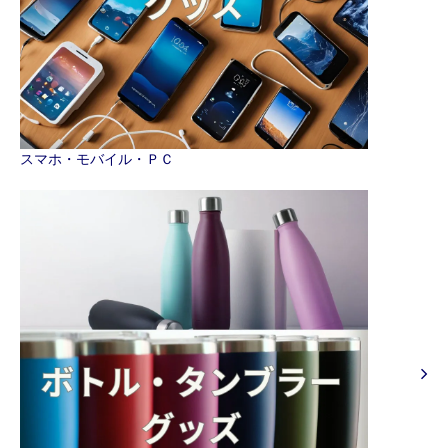
スマホ・モバイル・ＰＣ