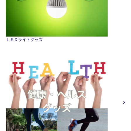
ＬＥＤライトグッズ