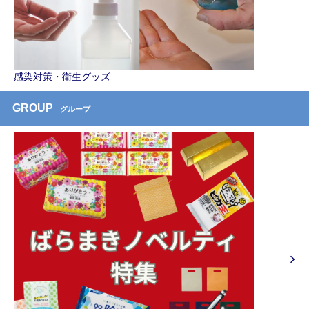
感染対策・衛生グッズ
GROUP
グループ