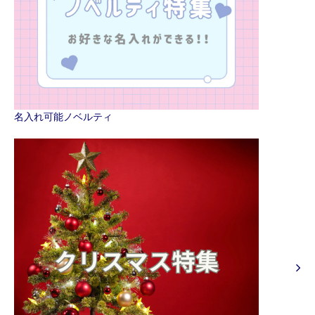
名入れ可能ノベルティ