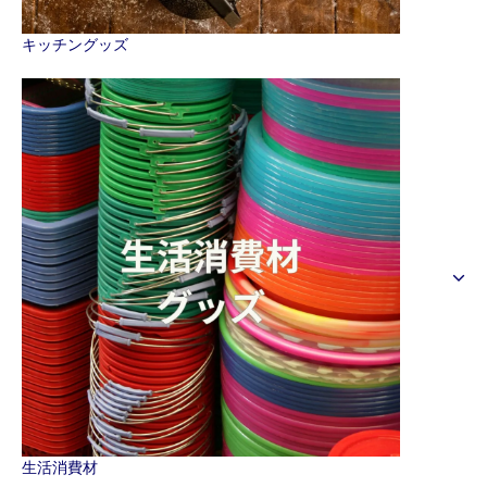
キッチングッズ
生活消費材