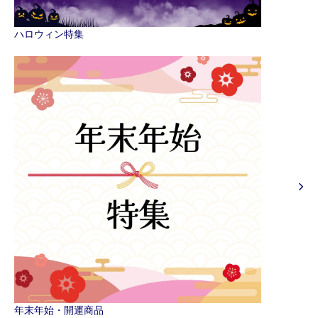
ハロウィン特集
年末年始・開運商品