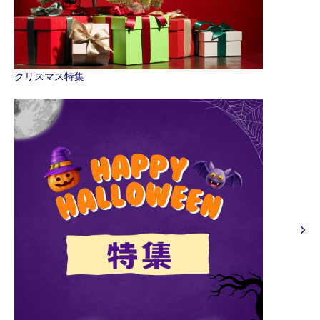
クリスマス特集