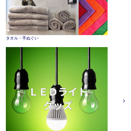
タオル・手ぬぐい