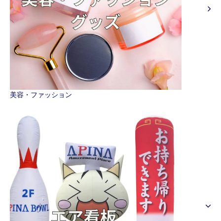
美容・ファッション