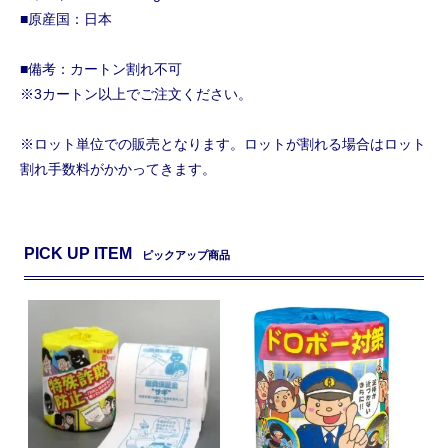
■原産国：日本
■備考：カートン割れ不可
※3カートン以上でご注文ください。
※ロット単位での販売となります。ロットが割れる場合はロット
割れ手数料がかかってきます。
PICK UP ITEM
ピックアップ商品