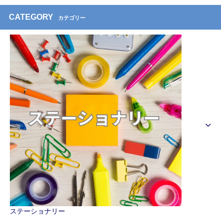
CATEGORY
カテゴリー
ステーショナリー