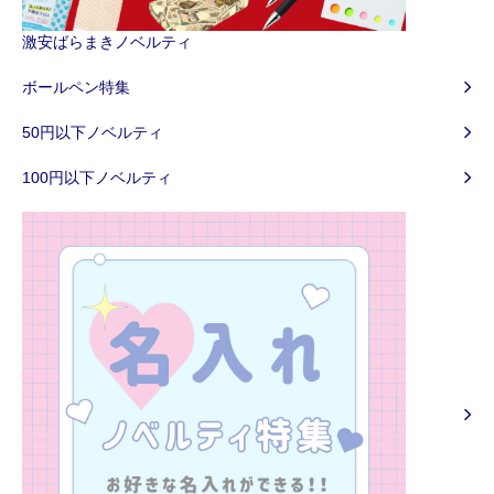
激安ばらまきノベルティ
ボールペン特集
50円以下ノベルティ
100円以下ノベルティ