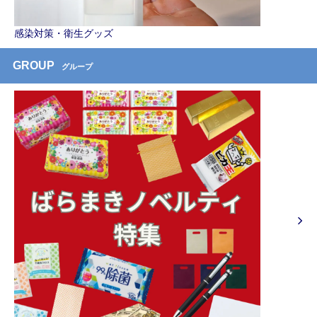
感染対策・衛生グッズ
GROUP
グループ