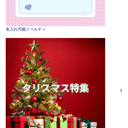
名入れ可能ノベルティ