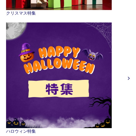
クリスマス特集
ハロウィン特集