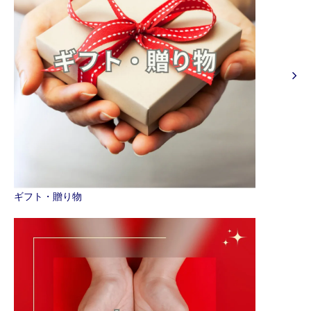
ギフト・贈り物