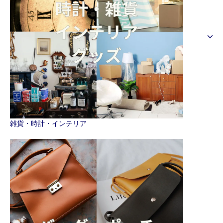
雑貨・時計・インテリア