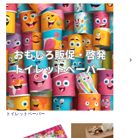
トイレットペーパー