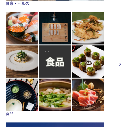
健康・ヘルス
食品