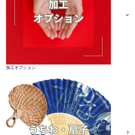
加工オプション