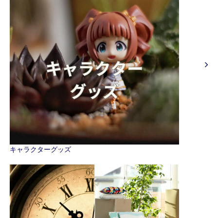
キャラクターグッズ