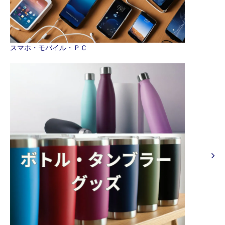
スマホ・モバイル・ＰＣ