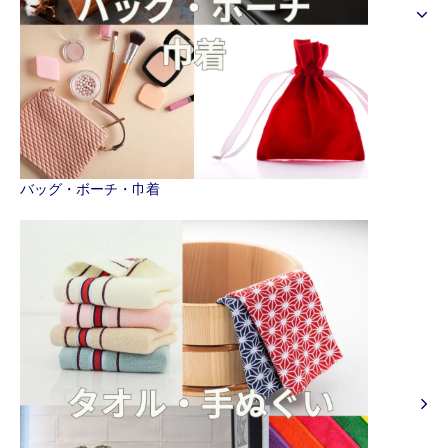
バッグ・ボーチ・巾着