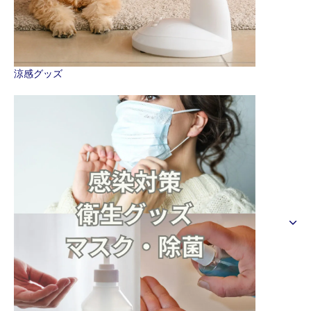
涼感グッズ