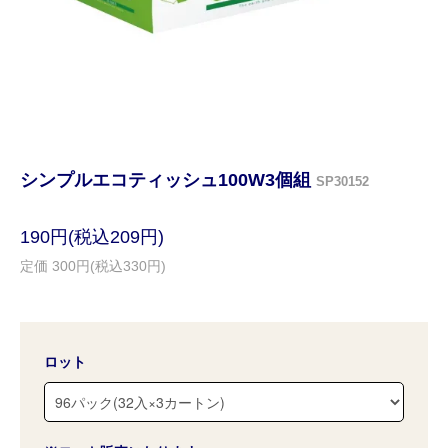
シンプルエコティッシュ100W3個組
SP30152
190円(税込209円)
定価 300円(税込330円)
ロット