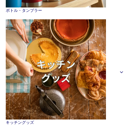
ボトル・タンブラー
キッチングッズ