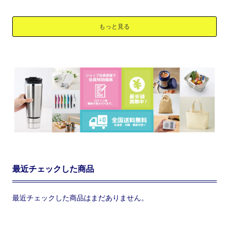
もっと見る
最近チェックした商品
最近チェックした商品はまだありません。