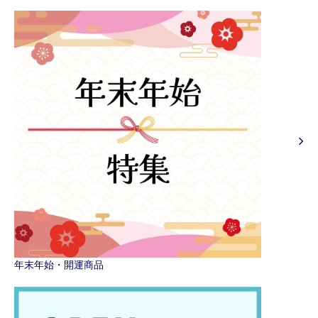
年末年始・開運商品