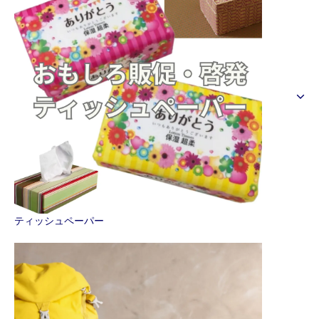
ティッシュペーパー