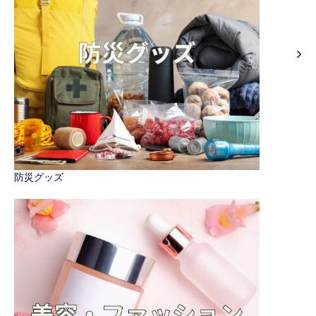
防災グッズ