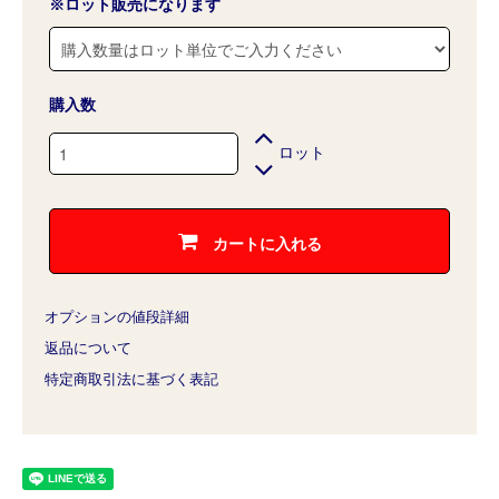
※ロット販売になります
購入数
ロット
カートに入れる
オプションの値段詳細
返品について
特定商取引法に基づく表記