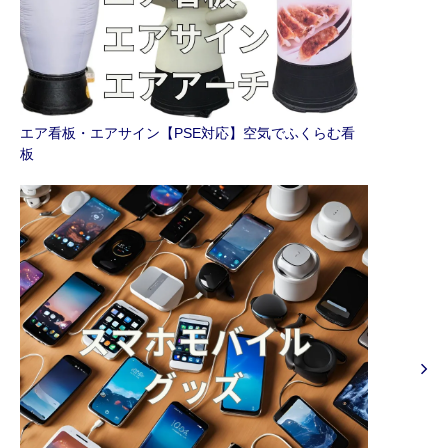
エア看板・エアサイン【PSE対応】空気でふくらむ看
板