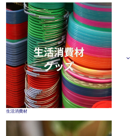
生活消費材