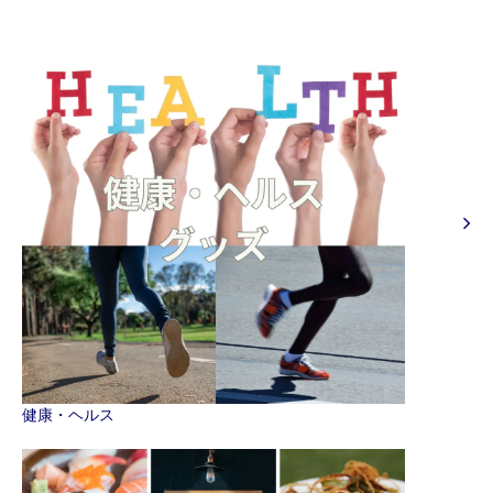
健康・ヘルス