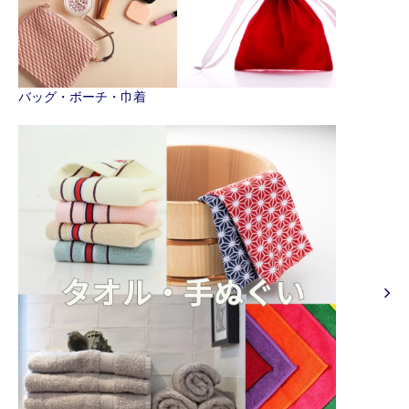
バッグ・ボーチ・巾着