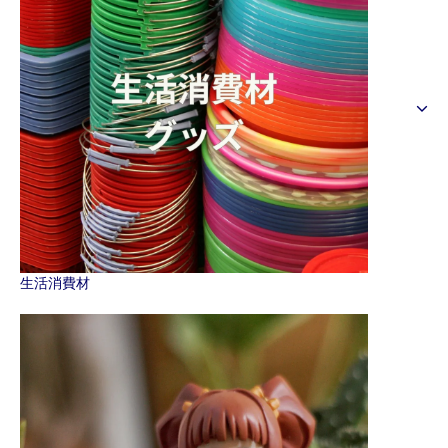
生活消費材