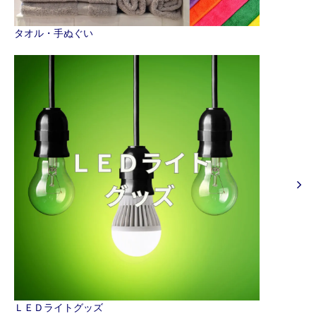
タオル・手ぬぐい
ＬＥＤライトグッズ