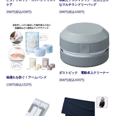
ケア
なマルチランドリーバッグ
398円(税込438円)
398円(税込438円)
ダストピック 電動卓上クリーナー
袖濡れを防ぐ！アームバンド
368円(税込405円)
138円(税込152円)