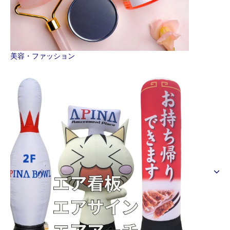
美容・ファッション