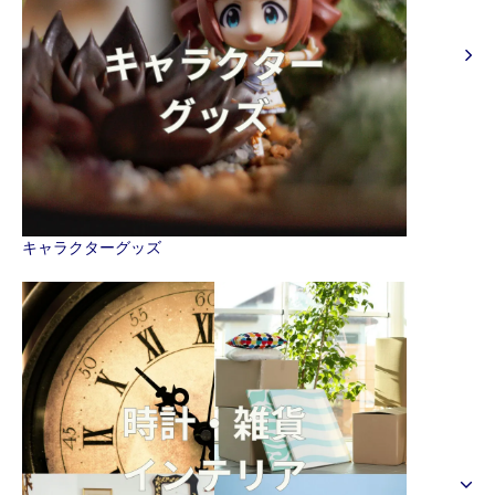
キャラクターグッズ