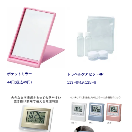
ポケットミラー
トラベルケアセット4P
44円(税込49円)
113円(税込125円)