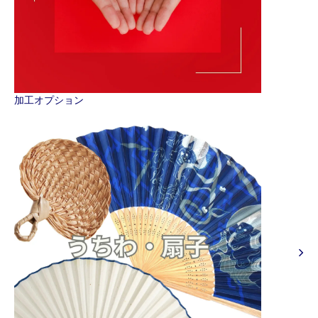
加工オプション