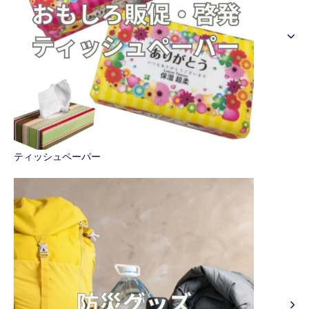
ティッシュペーパー