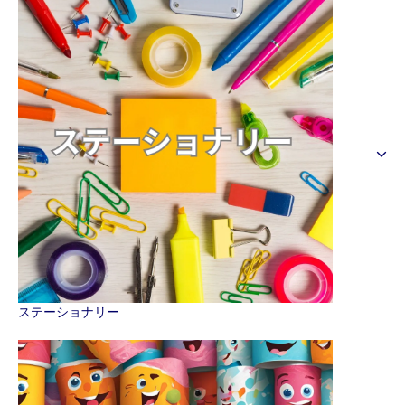
ステーショナリー