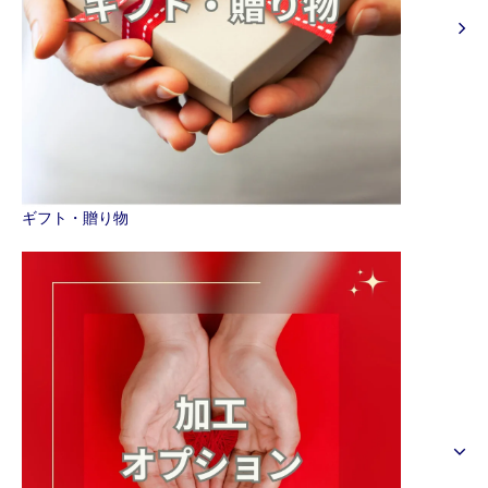
ギフト・贈り物