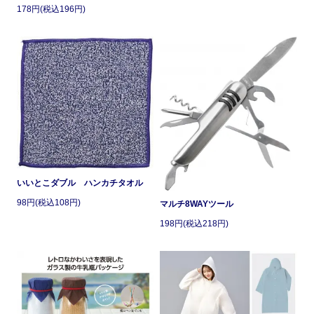
178円(税込196円)
いいとこダブル ハンカチタオル
98円(税込108円)
マルチ8WAYツール
198円(税込218円)