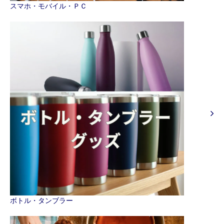
スマホ・モバイル・ＰＣ
ボトル・タンブラー