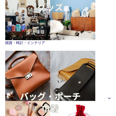
雑貨・時計・インテリア