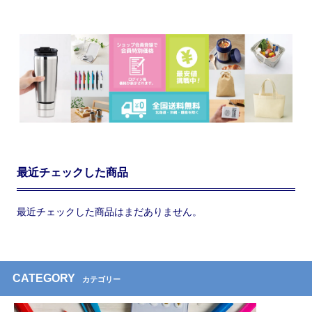
最近チェックした商品
最近チェックした商品はまだありません。
CATEGORY
カテゴリー