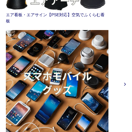
エア看板・エアサイン【PSE対応】空気でふくらむ看
板