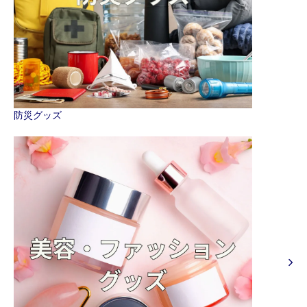
防災グッズ