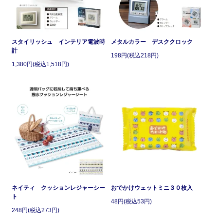
スタイリッシュ インテリア電波時
メタルカラー デスククロック
計
198円(税込218円)
1,380円(税込1,518円)
ネイティ クッションレジャーシー
おでかけウェットミニ３０枚入
ト
48円(税込53円)
248円(税込273円)