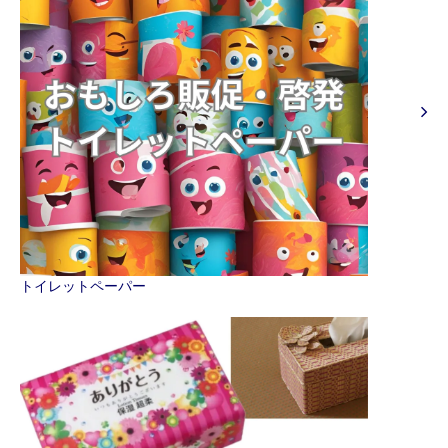
トイレットペーパー