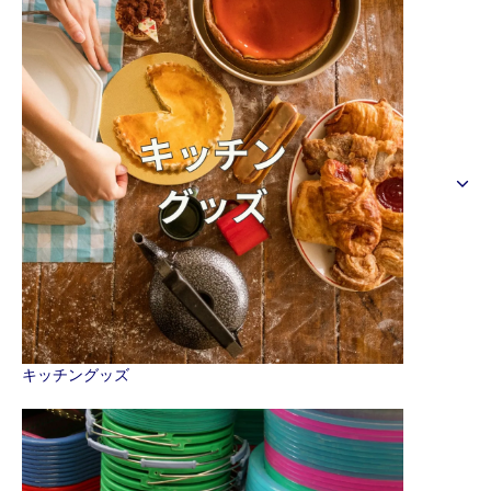
キッチングッズ