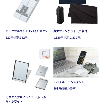
ポータブルマルチモバイルスタンド
難燃ブランケット（巾着付）
320円(税込352円)
1,120円(税込1,232円)
モバイルアームスタンド
363円(税込400円)
カスタムデザインミラー(トレカ
用）ホワイト